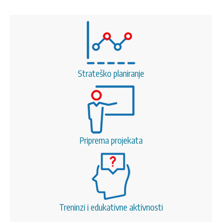
Strateško planiranje
Priprema projekata
Treninzi i edukativne aktivnosti