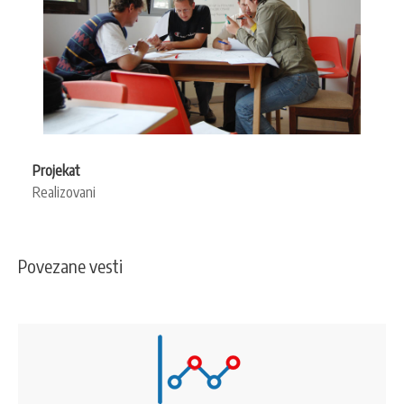
Projekat
Realizovani
Povezane vesti