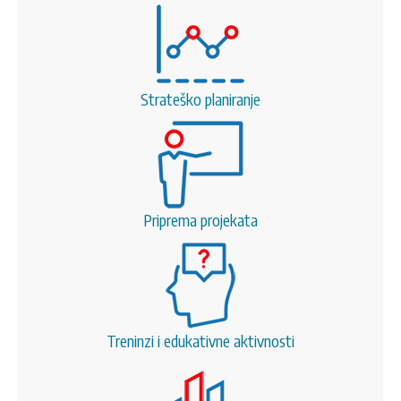
Strateško planiranje
Priprema projekata
Treninzi i edukativne aktivnosti