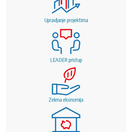
Upravljanje projektima
LEADER pristup
Zelena ekonomija