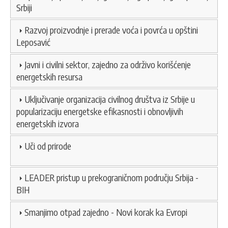
Srbiji
Razvoj proizvodnje i prerade voća i povrća u opštini
Leposavić
Javni i civilni sektor, zajedno za održivo korišćenje
energetskih resursa
Uključivanje organizacija civilnog društva iz Srbije u
popularizaciju energetske efikasnosti i obnovljivih
energetskih izvora
Uči od prirode
LEADER pristup u prekograničnom području Srbija -
BIH
Smanjimo otpad zajedno - Novi korak ka Evropi