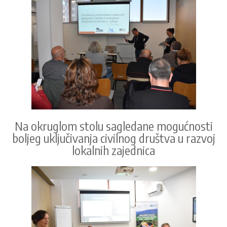
Na okruglom stolu sagledane mogućnosti
boljeg uključivanja civilnog društva u razvoj
lokalnih zajednica