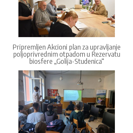
Pripremljen Akcioni plan za upravljanje
poljoprivrednim otpadom u Rezervatu
biosfere „Golija-Studenica“