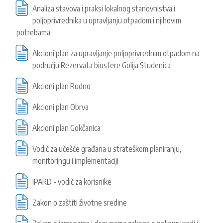
Analiza stavova i praksi lokalnog stanovnistva i
poljoprivrednika u upravljanju otpadom i njihovim
potrebama
Akcioni plan za upravljanje poljoprivrednim otpadom na
području Rezervata biosfere Golija Studenica
Akcioni plan Rudno
Akcioni plan Obrva
Akcioni plan Gokčanica
Vodič za učešće građana u strateškom planiranju,
monitoringu i implementaciji
IPARD - vodič za korisnike
Zakon o zaštiti životne sredine