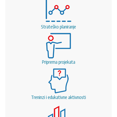
Strateško planiranje
Priprema projekata
Treninzi i edukativne aktivnosti