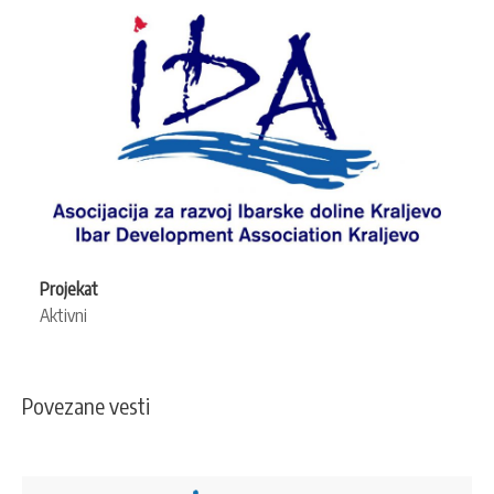
Projekat
Aktivni
Povezane vesti