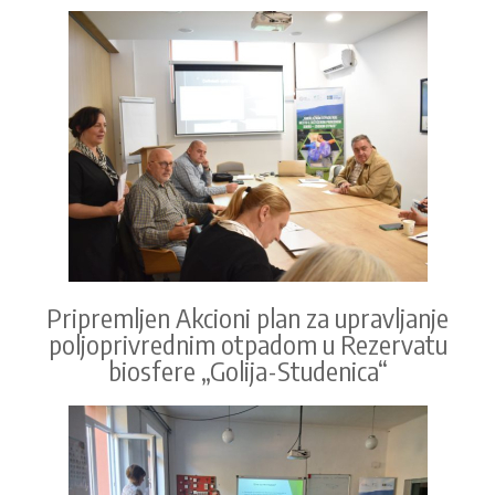
Pripremljen Akcioni plan za upravljanje
poljoprivrednim otpadom u Rezervatu
biosfere „Golija-Studenica“