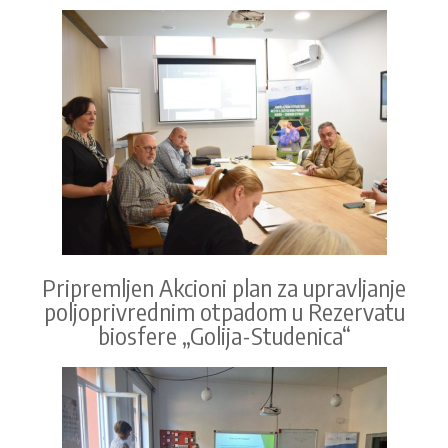
Pripremljen Akcioni plan za upravljanje
poljoprivrednim otpadom u Rezervatu
biosfere „Golija-Studenica“