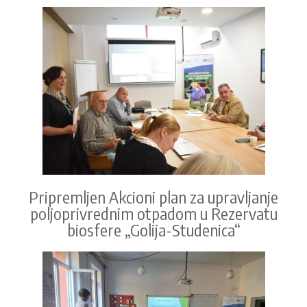
Pripremljen Akcioni plan za upravljanje
poljoprivrednim otpadom u Rezervatu
biosfere „Golija-Studenica“