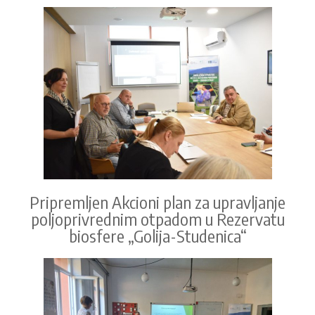
Pripremljen Akcioni plan za upravljanje
poljoprivrednim otpadom u Rezervatu
biosfere „Golija-Studenica“